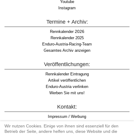
Youtube
Instagram
Termine + Archiv:
2026
Rennkalender
Rennkalender 2025
Enduro-Austria-Racing-Team
Gesamtes Archiv anzeigen
Veröffentlichungen:
Rennkalender Eintragung
Artikel veröffentlichen
Enduro-Austria verlinken
Werben Sie mit uns!
Kontakt:
Impressum / Werbung
Datenschutzinformation
Wir nutzen Cookies. Einige von ihnen sind essenziell für den
Informationspflicht WKO
Betrieb der Seite, andere helfen uns, diese Website und die