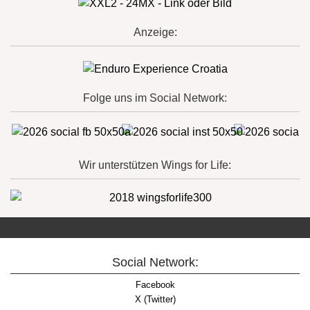
Anzeige:
Folge uns im Social Network:
Wir unterstützen Wings for Life:
Social Network:
Facebook
X (Twitter)