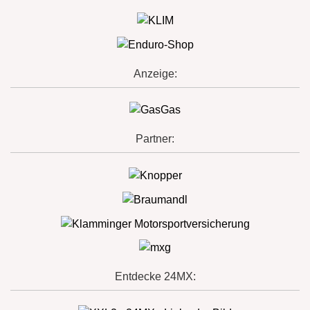
Anzeige:
Partner:
Entdecke 24MX: