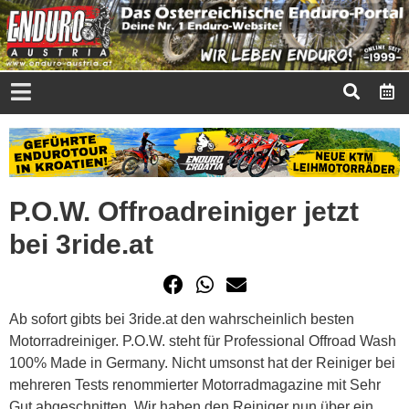
P.O.W. Offroadreiniger jetzt
bei 3ride.at
Ab sofort gibts bei 3ride.at den wahrscheinlich besten
Motorradreiniger. P.O.W. steht für Professional Offroad Wash
100% Made in Germany. Nicht umsonst hat der Reiniger bei
mehreren Tests renommierter Motorradmagazine mit Sehr
Gut abgeschnitten. Wir haben den Reiniger nun über ein