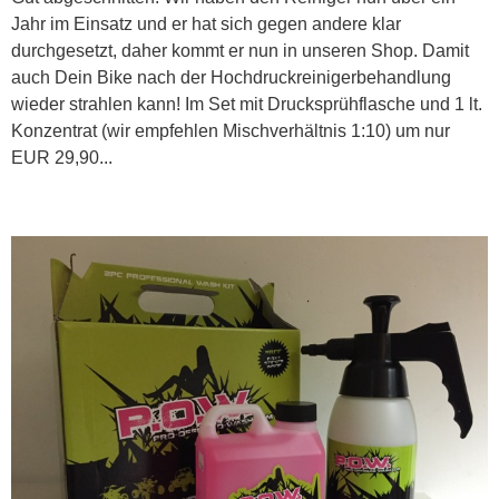
Jahr im Einsatz und er hat sich gegen andere klar
durchgesetzt, daher kommt er nun in unseren Shop. Damit
auch Dein Bike nach der Hochdruckreinigerbehandlung
wieder strahlen kann! Im Set mit Drucksprühflasche und 1 lt.
Konzentrat (wir empfehlen Mischverhältnis 1:10) um nur
EUR 29,90...