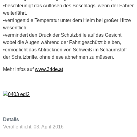
•beschleunigt das Auflösen des Beschlags, wenn der Fahrer
weiterfährt,
•verringert die Temperatur unter dem Helm bei großer Hitze
wesentlich,
•vermindert den Druck der Schutzbrille auf das Gesicht,
wobei die Augen während der Fahrt geschützt bleiben,
•ermöglicht das Abtrocknen von Schweiß im Schaumstoff
der Schutzbrille, ohne diese abnehmen zu müssen.
Mehr Infos auf
www.3ride.at
Details
Veröffentlicht: 03. April 2016