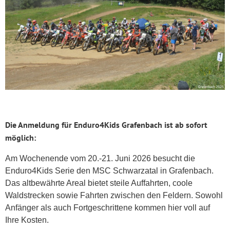
Die Anmeldung für Enduro4Kids Grafenbach ist ab sofort
möglich:
Am Wochenende vom 20.-21. Juni 2026 besucht die
Enduro4Kids Serie den MSC Schwarzatal in Grafenbach.
Das altbewährte Areal bietet steile Auffahrten, coole
Waldstrecken sowie Fahrten zwischen den Feldern. Sowohl
Anfänger als auch Fortgeschrittene kommen hier voll auf
Ihre Kosten.