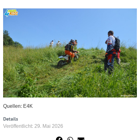
Quellen: E4K
Details
Veröffentlicht: 29. Mai 2026