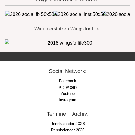
Wir unterstützen Wings for Life:
Social Network:
Facebook
X (Twitter)
Youtube
Instagram
Termine + Archiv:
2026
Rennkalender
Rennkalender 2025