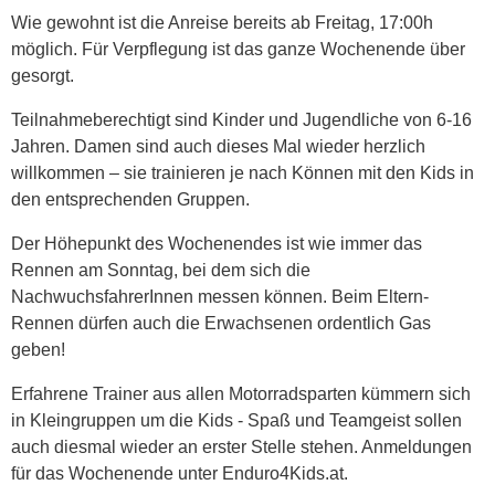
Wie gewohnt ist die Anreise bereits ab Freitag, 17:00h
möglich. Für Verpflegung ist das ganze Wochenende über
gesorgt.
Teilnahmeberechtigt sind Kinder und Jugendliche von 6-16
Jahren. Damen sind auch dieses Mal wieder herzlich
willkommen – sie trainieren je nach Können mit den Kids in
den entsprechenden Gruppen.
Der Höhepunkt des Wochenendes ist wie immer das
Rennen am Sonntag, bei dem sich die
NachwuchsfahrerInnen messen können. Beim Eltern-
Rennen dürfen auch die Erwachsenen ordentlich Gas
geben!
Erfahrene Trainer aus allen Motorradsparten kümmern sich
in Kleingruppen um die Kids - Spaß und Teamgeist sollen
auch diesmal wieder an erster Stelle stehen. Anmeldungen
für das Wochenende unter Enduro4Kids.at.