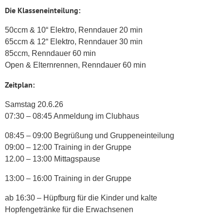
Die Klasseneinteilung:
50ccm & 10“ Elektro, Renndauer 20 min
65ccm & 12“ Elektro, Renndauer 30 min
85ccm, Renndauer 60 min
Open & Elternrennen, Renndauer 60 min
Zeitplan:
Samstag 20.6.26
07:30 – 08:45 Anmeldung im Clubhaus
08:45 – 09:00 Begrüßung und Gruppeneinteilung
09:00 – 12:00 Training in der Gruppe
12.00 – 13:00 Mittagspause
13:00 – 16:00 Training in der Gruppe
ab 16:30 – Hüpfburg für die Kinder und kalte
Hopfengetränke für die Erwachsenen