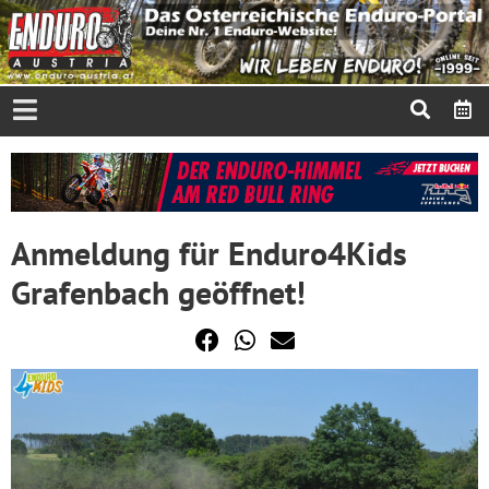
Anmeldung für Enduro4Kids
Grafenbach geöffnet!