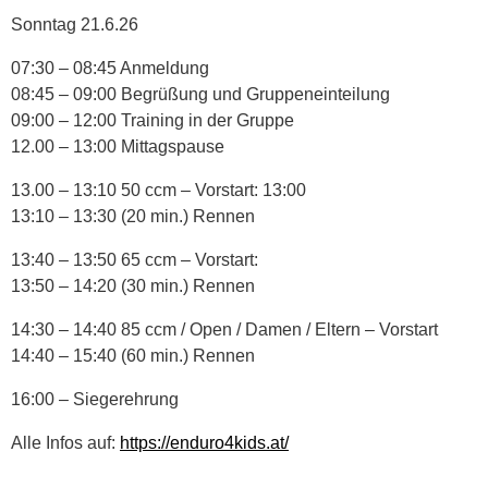
Sonntag 21.6.26
07:30 – 08:45 Anmeldung
08:45 – 09:00 Begrüßung und Gruppeneinteilung
09:00 – 12:00 Training in der Gruppe
12.00 – 13:00 Mittagspause
13.00 – 13:10 50 ccm – Vorstart: 13:00
13:10 – 13:30 (20 min.) Rennen
13:40 – 13:50 65 ccm – Vorstart:
13:50 – 14:20 (30 min.) Rennen
14:30 – 14:40 85 ccm / Open / Damen / Eltern – Vorstart
14:40 – 15:40 (60 min.) Rennen
16:00 – Siegerehrung
Alle Infos auf:
https://enduro4kids.at/