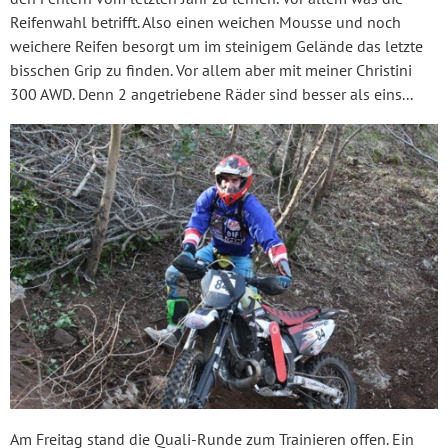
Reifenwahl betrifft. Also einen weichen Mousse und noch
weichere Reifen besorgt um im steinigem Gelände das letzte
bisschen Grip zu finden. Vor allem aber mit meiner Christini
300 AWD. Denn 2 angetriebene Räder sind besser als eins...
Am Freitag stand die Quali-Runde zum Trainieren offen. Ein