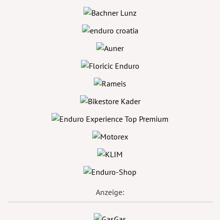
Anzeige: