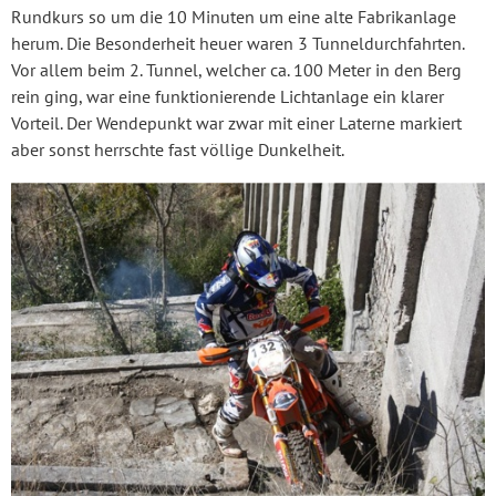
Rundkurs so um die 10 Minuten um eine alte Fabrikanlage
herum. Die Besonderheit heuer waren 3 Tunneldurchfahrten.
Vor allem beim 2. Tunnel, welcher ca. 100 Meter in den Berg
rein ging, war eine funktionierende Lichtanlage ein klarer
Vorteil. Der Wendepunkt war zwar mit einer Laterne markiert
aber sonst herrschte fast völlige Dunkelheit.