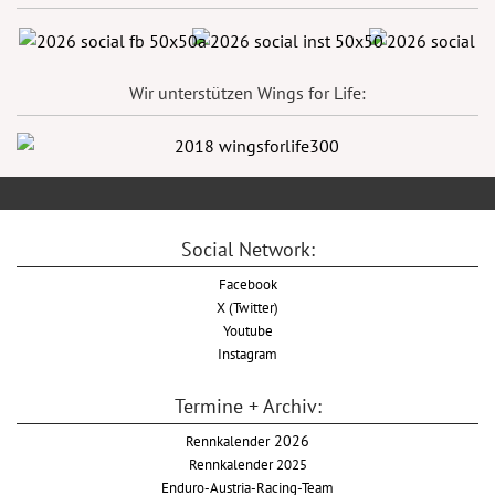
Wir unterstützen Wings for Life:
Social Network:
Facebook
X (Twitter)
Youtube
Instagram
Termine + Archiv:
Rennkalender
2026
Rennkalender 2025
Enduro-Austria-Racing-Team