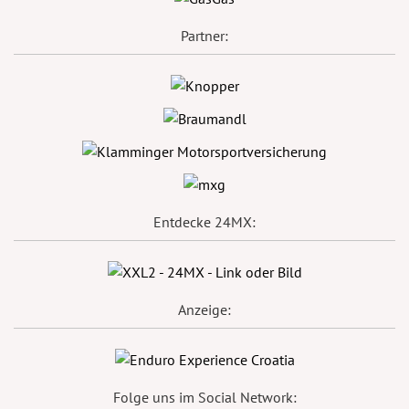
Partner:
Entdecke 24MX:
Anzeige:
Folge uns im Social Network: