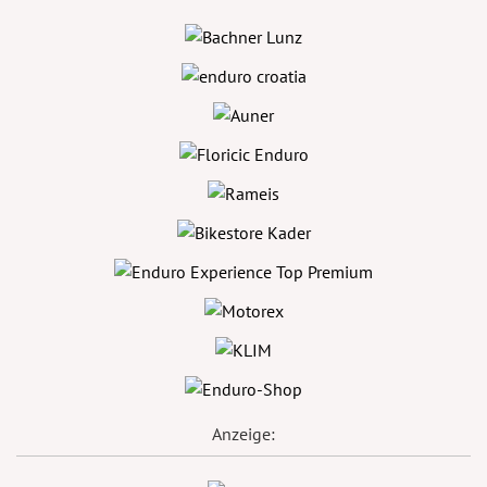
Anzeige: