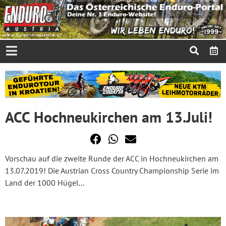
ACC Hochneukirchen am 13.Juli!
Vorschau auf die zweite Runde der ACC in Hochneukirchen am
13.07.2019! Die Austrian Cross Country Championship Serie im
Land der 1000 Hügel...