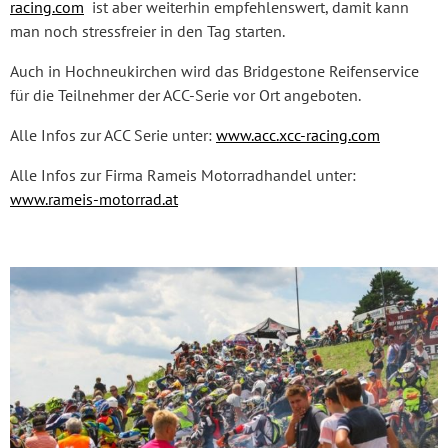
racing.com
ist aber weiterhin empfehlenswert, damit kann
man noch stressfreier in den Tag starten.
Auch in Hochneukirchen wird das Bridgestone Reifenservice
für die Teilnehmer der ACC-Serie vor Ort angeboten.
Alle Infos zur ACC Serie unter:
www.acc.xcc-racing.com
Alle Infos zur Firma Rameis Motorradhandel unter:
www.rameis-motorrad.at