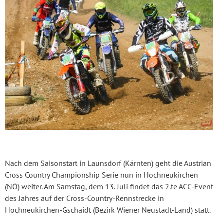
Nach dem Saisonstart in Launsdorf (Kärnten) geht die Austrian
Cross Country Championship Serie nun in Hochneukirchen
(NÖ) weiter. Am Samstag, dem 13. Juli findet das 2.te ACC-Event
des Jahres auf der Cross-Country-Rennstrecke in
Hochneukirchen-Gschaidt (Bezirk Wiener Neustadt-Land) statt.