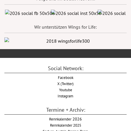
Wir unterstützen Wings for Life:
Social Network:
Facebook
X (Twitter)
Youtube
Instagram
Termine + Archiv:
Rennkalender
2026
Rennkalender 2025