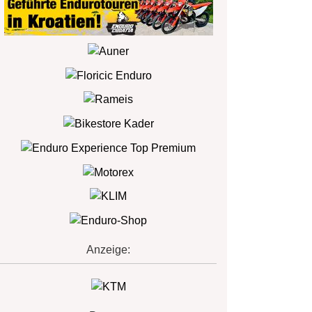
Anzeige: