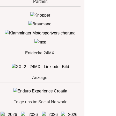
Partner:
Entdecke 24MX:
Anzeige:
Folge uns im Social Network: