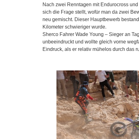
Nach zwei Renntagen mit Endurocross und W
sich die Frage stellt, wofür man da zwei 
neu gemischt. Dieser Hauptbewerb bestand 
Kilometer schwieriger wurde.
Sherco Fahrer Wade Young – Sieger an Tag
unbeeindruckt und wollte gleich vorne wegf
Eindruck, als er relativ mühelos durch das r