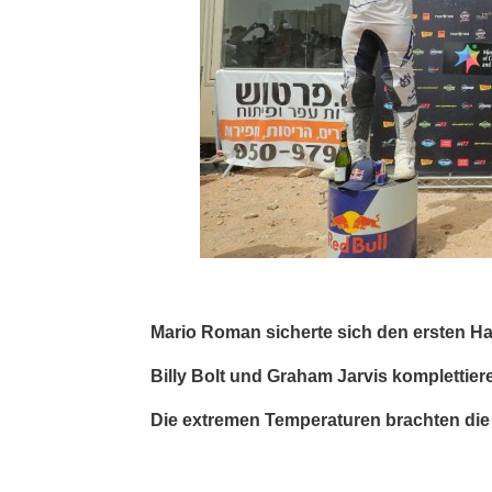
Mario Roman sicherte sich den ersten H
Billy Bolt und Graham Jarvis komplettie
Die extremen Temperaturen brachten die F