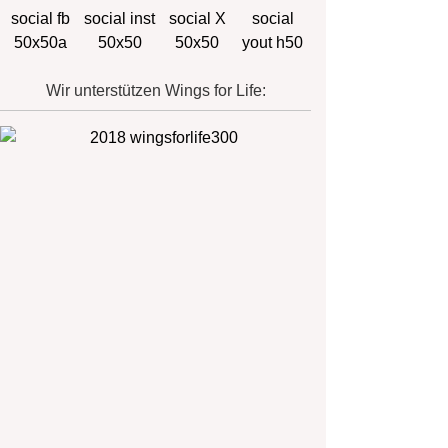
Wir unterstützen Wings for Life: