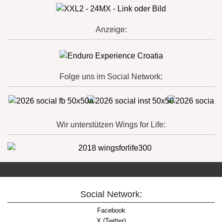
Anzeige:
Folge uns im Social Network:
Wir unterstützen Wings for Life:
Social Network:
Facebook
X (Twitter)