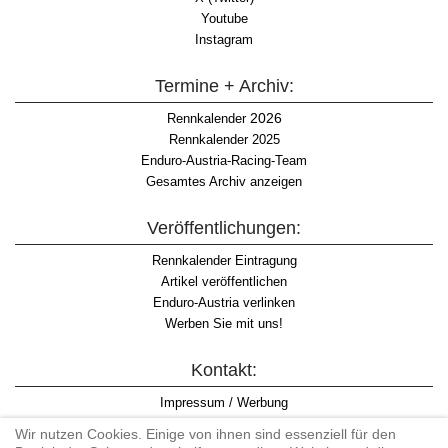
Youtube
Instagram
Termine + Archiv:
2026
Rennkalender
Rennkalender 2025
Enduro-Austria-Racing-Team
Gesamtes Archiv anzeigen
Veröffentlichungen:
Rennkalender Eintragung
Artikel veröffentlichen
Enduro-Austria verlinken
Werben Sie mit uns!
Kontakt:
Impressum / Werbung
Datenschutzinformation
Wir nutzen Cookies. Einige von ihnen sind essenziell für den
Informationspflicht WKO