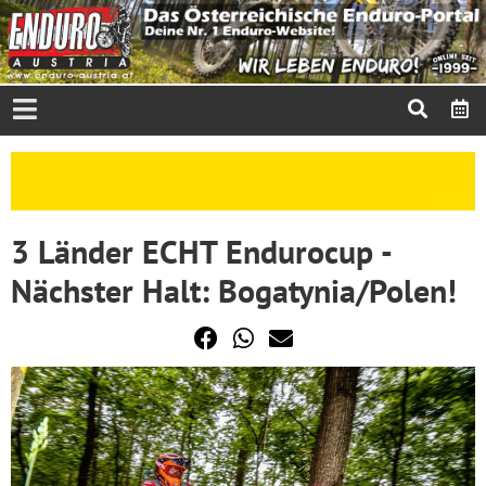
3 Länder ECHT Endurocup -
Nächster Halt: Bogatynia/Polen!