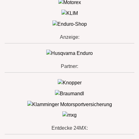
Anzeige:
Partner:
Entdecke 24MX: