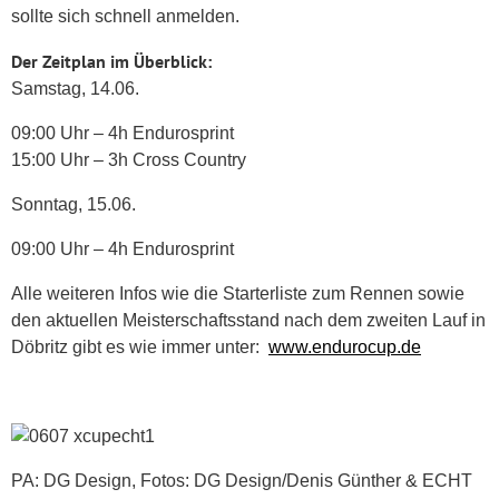
sollte sich schnell anmelden.
Der Zeitplan im Überblick:
Samstag, 14.06.
09:00 Uhr – 4h Endurosprint
15:00 Uhr – 3h Cross Country
Sonntag, 15.06.
09:00 Uhr – 4h Endurosprint
Alle weiteren Infos wie die Starterliste zum Rennen sowie
den aktuellen Meisterschaftsstand nach dem zweiten Lauf in
Döbritz gibt es wie immer unter:
www.endurocup.de
PA: DG Design, Fotos: DG Design/Denis Günther & ECHT