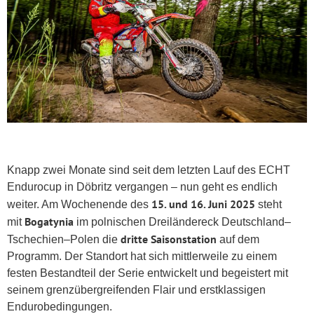
Knapp zwei Monate sind seit dem letzten Lauf des ECHT
Endurocup in Döbritz vergangen – nun geht es endlich
15. und 16. Juni 2025
weiter. Am Wochenende des
steht
Bogatynia
mit
im polnischen Dreiländereck Deutschland–
dritte Saisonstation
Tschechien–Polen die
auf dem
Programm. Der Standort hat sich mittlerweile zu einem
festen Bestandteil der Serie entwickelt und begeistert mit
seinem grenzübergreifenden Flair und erstklassigen
Endurobedingungen.